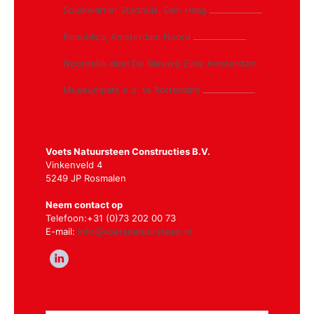
Spuikwartier Stadhuis, Den Haag
Republica, Amsterdam Noord
Noordelijk deel De Nieuwe Zijde Amsterdam
Museumpark e.o. te Rotterdam
Voets Natuursteen Constructies B.V.
Vinkenveld 4
5249 JP Rosmalen
Neem contact op
Telefoon:
+31 (0)73 202 00 73
E-mail:
info@voetsnatuursteen.nl