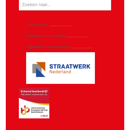
Certificaten
Disclaimer en cookies
Algemene voorwaarden