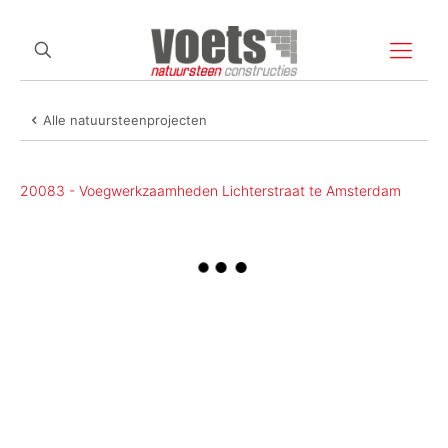
Alle natuursteenprojecten
20083 - Voegwerkzaamheden Lichterstraat te Amsterdam