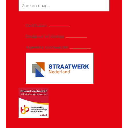
Certificaten
Disclaimer en cookies
Algemene voorwaarden