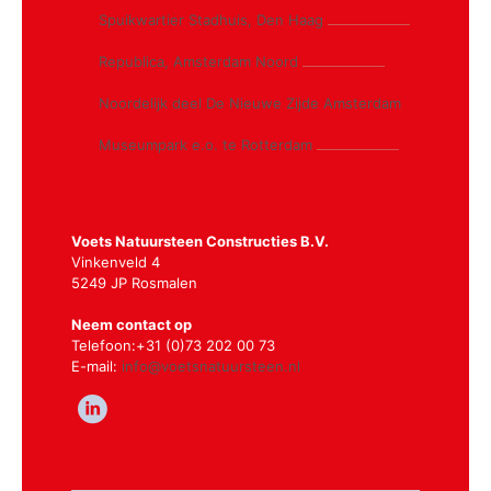
Spuikwartier Stadhuis, Den Haag
Republica, Amsterdam Noord
Noordelijk deel De Nieuwe Zijde Amsterdam
Museumpark e.o. te Rotterdam
Voets Natuursteen Constructies B.V.
Vinkenveld 4
5249 JP Rosmalen
Neem contact op
Telefoon:
+31 (0)73 202 00 73
E-mail:
info@voetsnatuursteen.nl